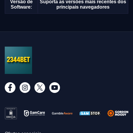
Versão de
Suporta as versões mais recentes dos
Software:
principais navegadores