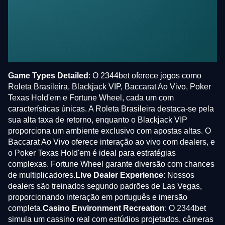
Game Types Detailed
: O 2344bet oferece jogos como
Roleta Brasileira, Blackjack VIP, Baccarat Ao Vivo, Poker
Texas Hold'em e Fortune Wheel, cada um com
características únicas. A Roleta Brasileira destaca-se pela
sua alta taxa de retorno, enquanto o Blackjack VIP
proporciona um ambiente exclusivo com apostas altas. O
Baccarat Ao Vivo oferece interação ao vivo com dealers, e
o Poker Texas Hold'em é ideal para estratégias
complexas. Fortune Wheel garante diversão com chances
de multiplicadores.
Live Dealer Experience
: Nossos
dealers são treinados segundo padrões de Las Vegas,
proporcionando interação em português e imersão
completa.
Casino Environment Recreation
: O 2344bet
simula um cassino real com estúdios projetados, câmeras