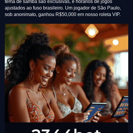
tema de samba são exclusivas, e horários de jogos
ajustados ao fuso brasileiro. Um jogador de São Paulo,
sob anonimato, ganhou R$50,000 em nosso roleta VIP.