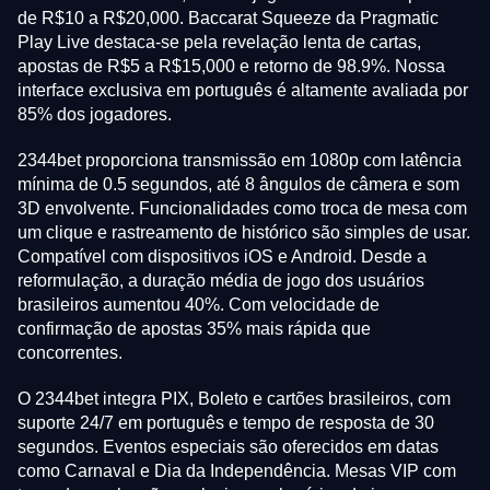
de R$10 a R$20,000. Baccarat Squeeze da Pragmatic
Play Live destaca-se pela revelação lenta de cartas,
apostas de R$5 a R$15,000 e retorno de 98.9%. Nossa
interface exclusiva em português é altamente avaliada por
85% dos jogadores.
2344bet proporciona transmissão em 1080p com latência
mínima de 0.5 segundos, até 8 ângulos de câmera e som
3D envolvente. Funcionalidades como troca de mesa com
um clique e rastreamento de histórico são simples de usar.
Compatível com dispositivos iOS e Android. Desde a
reformulação, a duração média de jogo dos usuários
brasileiros aumentou 40%. Com velocidade de
confirmação de apostas 35% mais rápida que
concorrentes.
O 2344bet integra PIX, Boleto e cartões brasileiros, com
suporte 24/7 em português e tempo de resposta de 30
segundos. Eventos especiais são oferecidos em datas
como Carnaval e Dia da Independência. Mesas VIP com