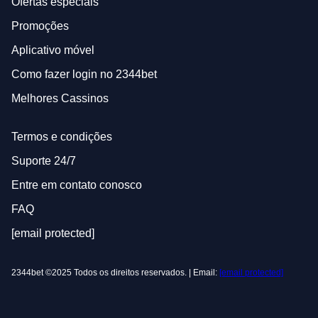
Ofertas especiais
Promoções
Aplicativo móvel
Como fazer login no 2344bet
Melhores Cassinos
Termos e condições
Suporte 24/7
Entre em contato conosco
FAQ
[email protected]
2344bet ©2025 Todos os direitos reservados. | Email:
[email protected]