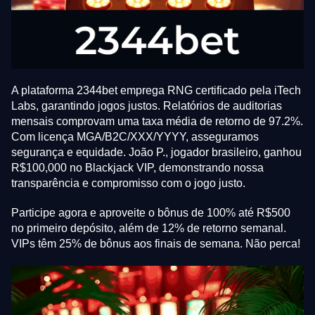
A plataforma 2344bet emprega RNG certificado pela iTech
Labs, garantindo jogos justos. Relatórios de auditorias
mensais comprovam uma taxa média de retorno de 97.2%.
Com licença MGA/B2C/XXX/YYYY, asseguramos
segurança e equidade. João P., jogador brasileiro, ganhou
R$100,000 no Blackjack VIP, demonstrando nossa
transparência e compromisso com o jogo justo.
Participe agora e aproveite o bônus de 100% até R$500
no primeiro depósito, além de 12% de retorno semanal.
VIPs têm 25% de bônus aos finais de semana. Não perca!