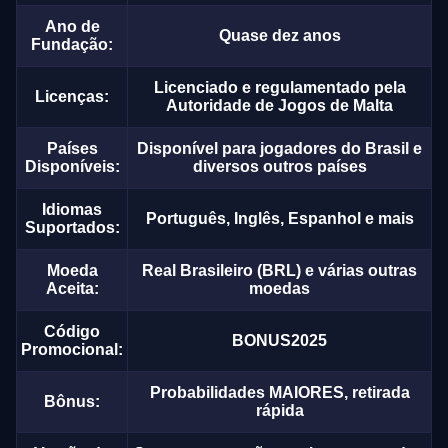
Ano de
Quase dez anos
Fundação:
Licenciado e regulamentado pela
Licenças:
Autoridade de Jogos de Malta
Países
Disponível para jogadores do Brasil e
Disponíveis:
diversos outros países
Idiomas
Português, Inglês, Espanhol e mais
Suportados:
Moeda
Real Brasileiro (BRL) e várias outras
Aceita:
moedas
Código
BONUS2025
Promocional:
Probabilidades MAIORES, retirada
Bônus:
rápida